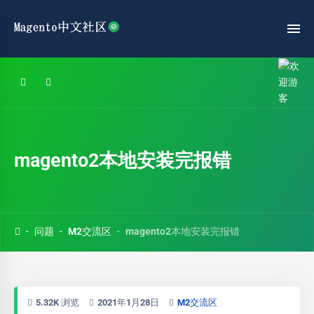
magento2本地安装完报错
问题
M2交流区
magento2本地安装完报错
5.32K 浏览
2021年1月28日
M2交流区