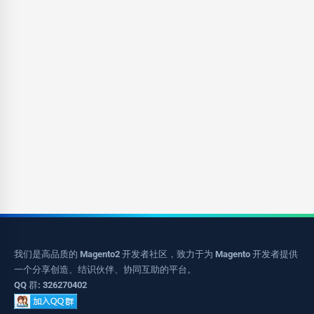
我们是高品质的 Magento2 开发者社区，致力于为 Magento 开发者提供
一个分享创造、结识伙伴、协同互助的平台。
QQ 群: 326270402