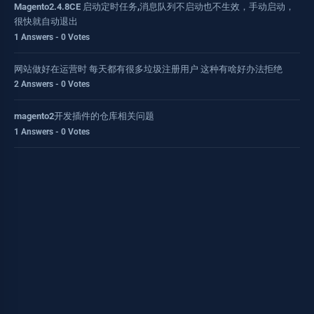
Magento2.4.8CE 启动定时任务,消息队列不启动也不生效，手动启动，
很快就自动退出
1 Answers - 0 Votes
网站做好在运营时 每天都有很多垃圾注册用户 这种有啥好办法拒绝
2 Answers - 0 Votes
magento2开发插件的仓库相关问题
1 Answers - 0 Votes