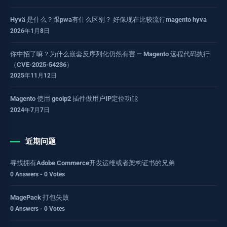
Hyvä 是什么？跟pwa有什么区别？ 好像现在比较流行magento hyva
2026年1月8日
你中招了嘛？为什么嵌套反序列化仍然有害 — Magento 远程代码执行
（CVE-2025-54236）
2025年11月12日
Magento 使用 geoip2 插件做用户IP定位功能
2024年7月7日
近期问题
寻找拥有Adobe Commerce开发运维或者架构证书的兄弟
0 Answers - 0 Votes
MagePack 打包失败
0 Answers - 0 Votes