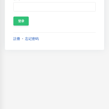
註冊
忘记密码