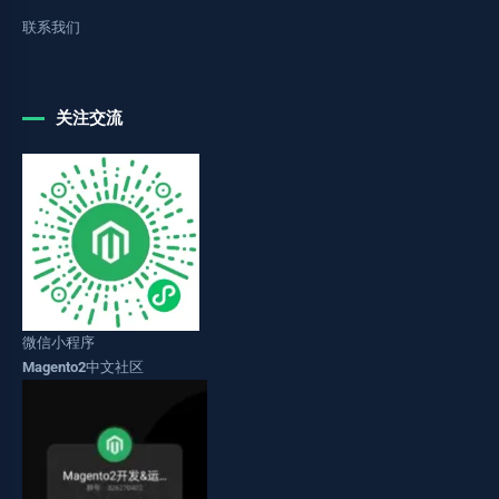
联系我们
关注交流
微信小程序
Magento2中文社区