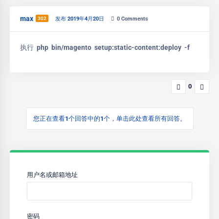
max
302
发布 2019年4月20日
0
Comments
执行 php bin/magento setup:static-content:deploy -f
0
您正在查看1个回答中的1个，单击此处查看所有回答。
用户名或邮箱地址
密码