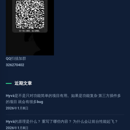
QQ扫描加群
326270402
近期文章
Hyvä是不是只对功能简单的项目有用。如果是功能复杂 第三方插件多
的项目 就会有很多bug
2026年1月8日
Hyvä的原理是什么？ 重写了哪些内容？ 为什么会让前台性能起飞？
2026年1月8日