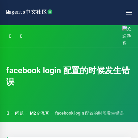
facebook login 配置的时候发生错
误
问题
M2交流区
facebook login 配置的时候发生错误