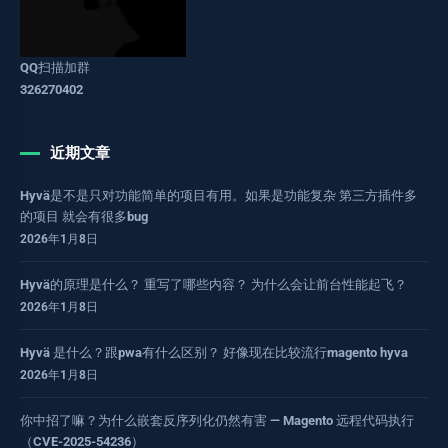
QQ扫描加群
326270402
近期文章
Hyvä是不是只对功能简单的项目有用。如果是功能复杂 第三方插件多
的项目 就会有很多bug
2026年1月8日
Hyvä的原理是什么？ 重写了哪些内容？ 为什么会让前台性能起飞？
2026年1月8日
Hyvä 是什么？跟pwa有什么区别？ 好像现在比较流行magento hyva
2026年1月8日
你中招了嘛？为什么嵌套反序列化仍然有害 — Magento 远程代码执行
（CVE-2025-54236）