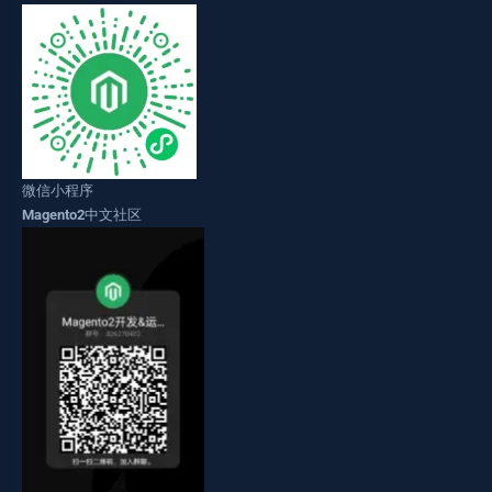
微信小程序
Magento2中文社区