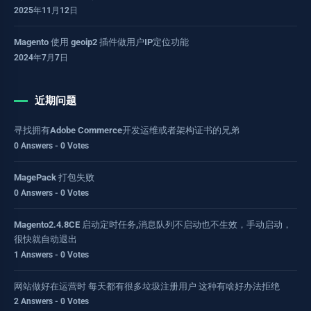
2025年11月12日
Magento 使用 geoip2 插件做用户IP定位功能
2024年7月7日
近期问题
寻找拥有Adobe Commerce开发运维或者架构证书的兄弟
0 Answers - 0 Votes
MagePack 打包失败
0 Answers - 0 Votes
Magento2.4.8CE 启动定时任务,消息队列不启动也不生效，手动启动，
很快就自动退出
1 Answers - 0 Votes
网站做好在运营时 每天都有很多垃圾注册用户 这种有啥好办法拒绝
2 Answers - 0 Votes