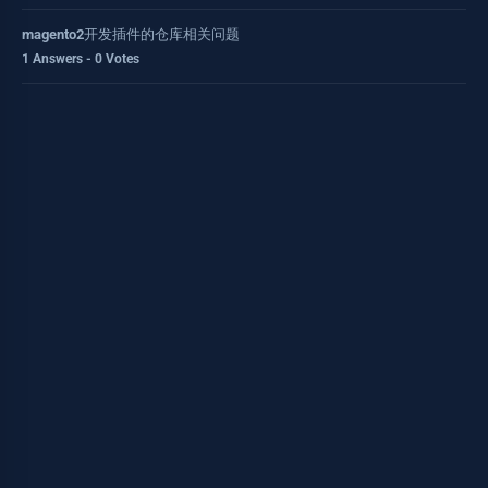
magento2开发插件的仓库相关问题
1 Answers - 0 Votes