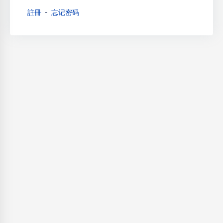
註冊
忘记密码