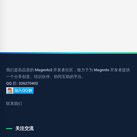
我们是高品质的 Magento2 开发者社区，致力于为 Magento 开发者提供
一个分享创造、结识伙伴、协同互助的平台。
QQ 群: 326270402
联系我们
关注交流