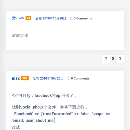
爱小牛
44
发布 2018年10月20日
0
Comments
谢谢大佬
0
max
302
发布 2018年10月20日
0
Comments
今年4月起，facebook的api升级了，
找到Social.php这个文件，并将下面这行，
'Facebook' => ["trustForwarded" => false, 'scope' =>
'email, user_about_me'],
改成