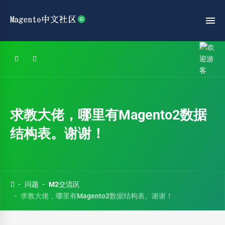
求教大佬，哪里有Magento2数据
结构表。谢谢！
问题
M2交流区
求教大佬，哪里有Magento2数据结构表。谢谢！