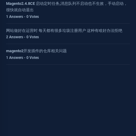
Magento2.4.8CE 启动定时任务,消息队列不启动也不生效，手动启动，
很快就自动退出
1 Answers - 0 Votes
网站做好在运营时 每天都有很多垃圾注册用户 这种有啥好办法拒绝
2 Answers - 0 Votes
magento2开发插件的仓库相关问题
1 Answers - 0 Votes