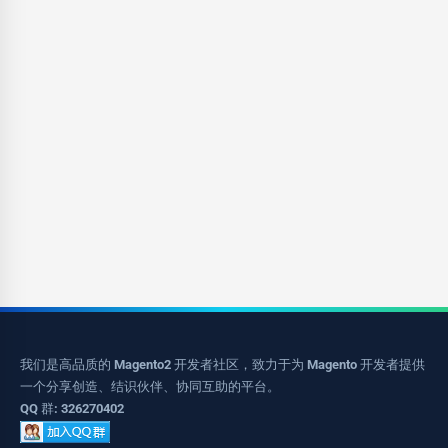
我们是高品质的 Magento2 开发者社区，致力于为 Magento 开发者提供
一个分享创造、结识伙伴、协同互助的平台。
QQ 群: 326270402