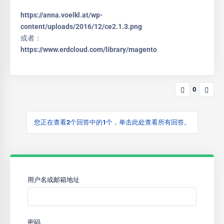
https://anna.voelkl.at/wp-
content/uploads/2016/12/ce2.1.3.png
或者：
https://www.erdcloud.com/library/magento
0
您正在查看2个回答中的1个，单击此处查看所有回答。
用户名或邮箱地址
密码