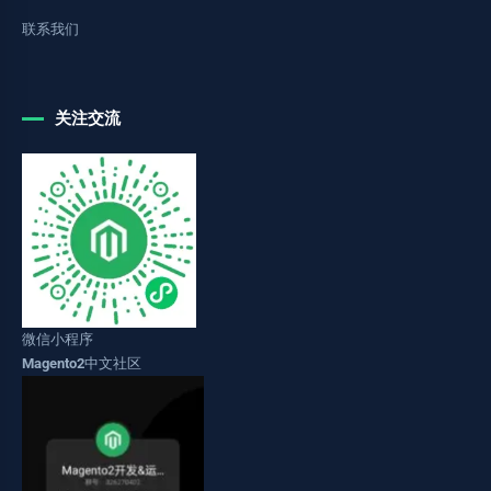
联系我们
关注交流
微信小程序
Magento2中文社区