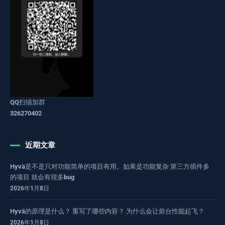
QQ扫描加群
326270402
近期文章
Hyvä是不是只对功能简单的项目有用。如果是功能复杂 第三方插件多
的项目 就会有很多bug
2026年1月8日
Hyvä的原理是什么？ 重写了哪些内容？ 为什么会让前台性能起飞？
2026年1月8日