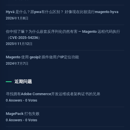
Hyvä 是什么？跟pwa有什么区别？ 好像现在比较流行magento hyva
2026年1月8日
你中招了嘛？为什么嵌套反序列化仍然有害 — Magento 远程代码执行
（CVE-2025-54236）
2025年11月12日
Magento 使用 geoip2 插件做用户IP定位功能
2024年7月7日
近期问题
寻找拥有Adobe Commerce开发运维或者架构证书的兄弟
0 Answers - 0 Votes
MagePack 打包失败
0 Answers - 0 Votes