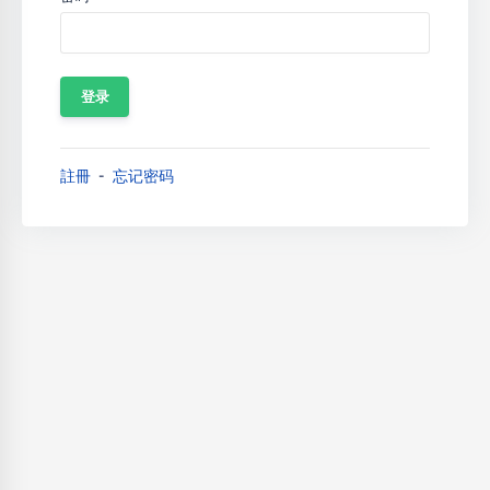
註冊
忘记密码