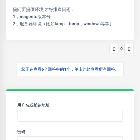
提问要提供环境,才好排查问题：
1，magento版本号
2，服务器环境（比如lamp，lnmp，windows等等）
0
您正在查看6个回答中的1个，单击此处查看所有回答。
用户名或邮箱地址
密码