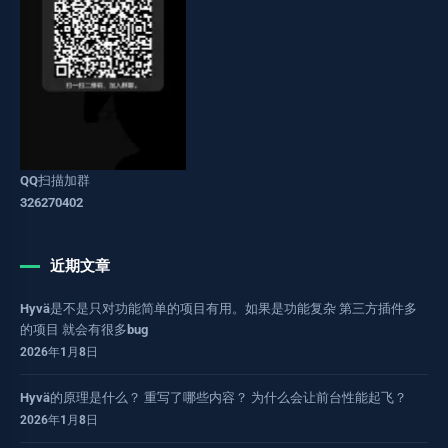
QQ扫描加群
326270402
近期文章
Hyvä是不是只对功能简单的项目有用。如果是功能复杂 第三方插件多
的项目 就会有很多bug
2026年1月8日
Hyvä的原理是什么？ 重写了哪些内容？ 为什么会让前台性能起飞？
2026年1月8日