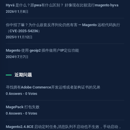
Hyvä 是什么？跟pwa有什么区别？ 好像现在比较流行magento hyva
2026年1月8日
你中招了嘛？为什么嵌套反序列化仍然有害 — Magento 远程代码执行
（CVE-2025-54236）
2025年11月12日
Magento 使用 geoip2 插件做用户IP定位功能
2024年7月7日
近期问题
寻找拥有Adobe Commerce开发运维或者架构证书的兄弟
0 Answers - 0 Votes
MagePack 打包失败
0 Answers - 0 Votes
Magento2.4.8CE 启动定时任务,消息队列不启动也不生效，手动启动，