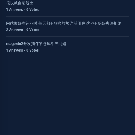
很快就自动退出
1 Answers - 0 Votes
网站做好在运营时 每天都有很多垃圾注册用户 这种有啥好办法拒绝
2 Answers - 0 Votes
magento2开发插件的仓库相关问题
1 Answers - 0 Votes