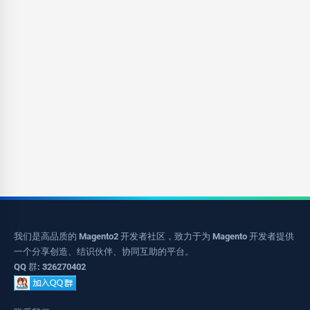
我们是高品质的 Magento2 开发者社区，致力于为 Magento 开发者提供
一个分享创造、结识伙伴、协同互助的平台。
QQ 群: 326270402