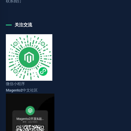
联系我们
关注交流
微信小程序
Magento2中文社区