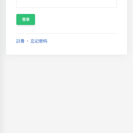
註冊
忘记密码