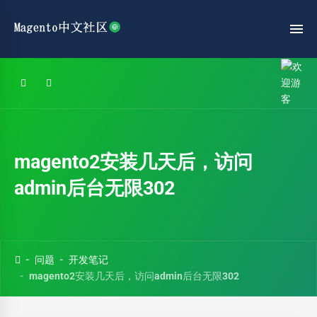
magento2安装几天后，访问
admin后台无限302
问题
开发笔记
magento2安装几天后，访问admin后台无限302