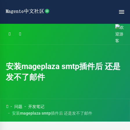
安装mageplaza smtp插件后 还是
发不了邮件
问题
开发笔记
安装mageplaza smtp插件后 还是发不了邮件