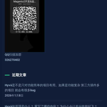
QQ扫描加群
326270402
近期文章
Hyvä是不是只对功能简单的项目有用。如果是功能复杂 第三方插件多
的项目 就会有很多bug
2026年1月8日
Hyvä的原理是什么？ 重写了哪些内容？ 为什么会让前台性能起飞？