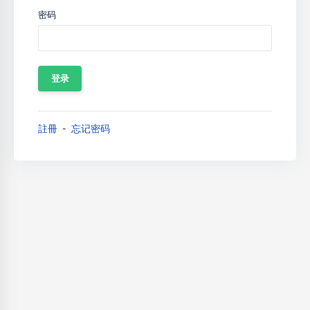
密码
註冊
忘记密码