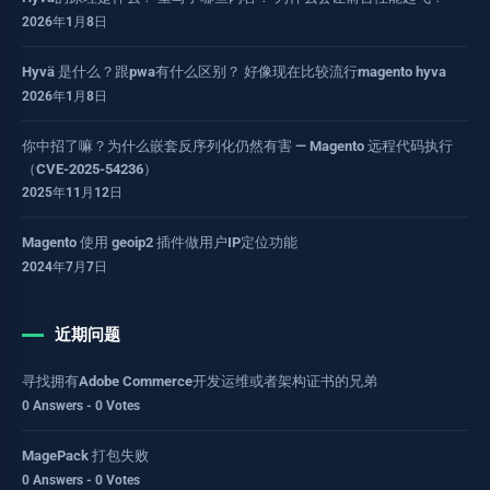
2026年1月8日
Hyvä 是什么？跟pwa有什么区别？ 好像现在比较流行magento hyva
2026年1月8日
你中招了嘛？为什么嵌套反序列化仍然有害 — Magento 远程代码执行
（CVE-2025-54236）
2025年11月12日
Magento 使用 geoip2 插件做用户IP定位功能
2024年7月7日
近期问题
寻找拥有Adobe Commerce开发运维或者架构证书的兄弟
0 Answers - 0 Votes
MagePack 打包失败
0 Answers - 0 Votes