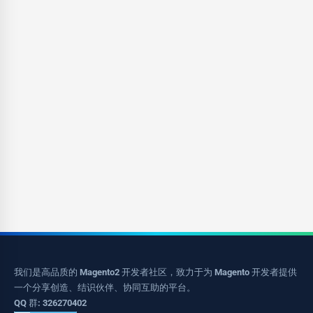
我们是高品质的 Magento2 开发者社区，致力于为 Magento 开发者提供
一个分享创造、结识伙伴、协同互助的平台。
QQ 群: 326270402