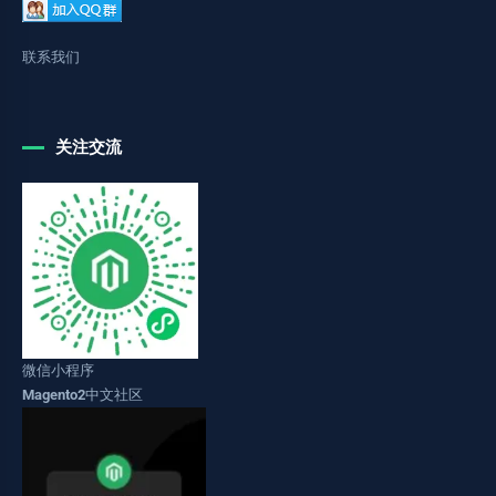
联系我们
关注交流
微信小程序
Magento2中文社区