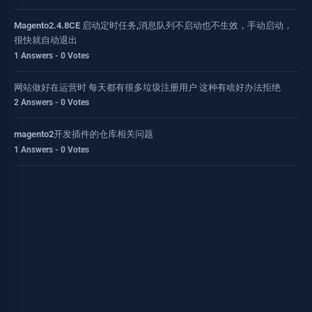
Magento2.4.8CE 启动定时任务,消息队列不启动也不生效，手动启动，
很快就自动退出
1 Answers - 0 Votes
网站做好在运营时 每天都有很多垃圾注册用户 这种有啥好办法拒绝
2 Answers - 0 Votes
magento2开发插件的仓库相关问题
1 Answers - 0 Votes