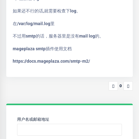
如果还不行的话,就需要检查下log。
在/var/log/mail.log里
不过用smtp的话，服务器里是没有mail log的。
mageplaza smtp插件使用文档
https://docs.mageplaza.com/smtp-m2/
0
用户名或邮箱地址