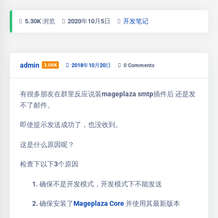
5.30K 浏览
2020年10月5日
开发笔记
admin
3.06K
2018年10月20日
0
Comments
有很多朋友在群里反应说装mageplaza smtp插件后 还是发
不了邮件。
即使提示发送成功了，也没收到。
这是什么原因呢？
检查下以下3个原因
确保不是开发模式，开发模式下不能发送
确保安装了
Mageplaza Core
并使用其最新版本