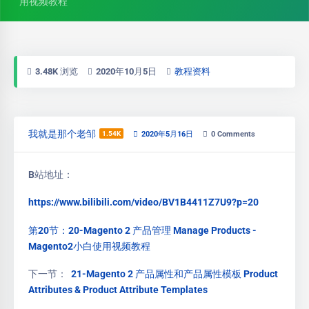
用视频教程
3.48K 浏览
2020年10月5日
教程资料
我就是那个老邹
1.54K
2020年5月16日
0
Comments
B站地址：
https://www.bilibili.com/video/BV1B4411Z7U9?p=20
第20节：20-Magento 2 产品管理 Manage Products -
Magento2小白使用视频教程
下一节：
21-Magento 2 产品属性和产品属性模板 Product
Attributes & Product Attribute Templates