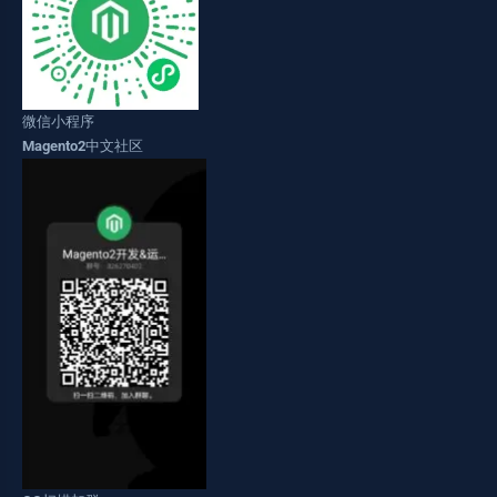
微信小程序
Magento2中文社区