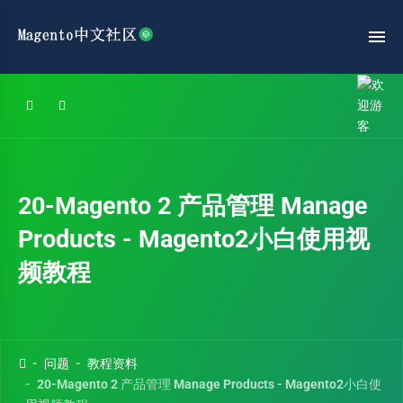
20-Magento 2 产品管理 Manage
Products - Magento2小白使用视
频教程
问题
教程资料
20-Magento 2 产品管理 Manage Products - Magento2小白使