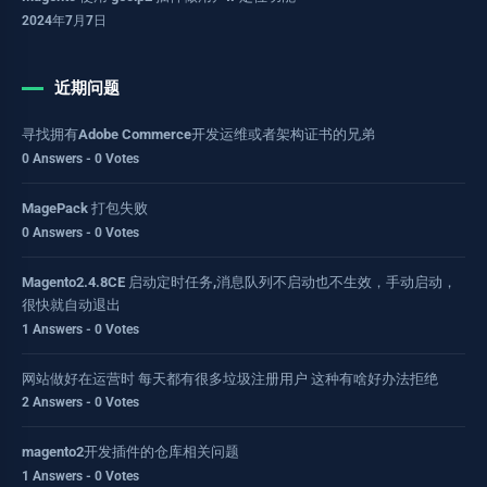
2024年7月7日
近期问题
寻找拥有Adobe Commerce开发运维或者架构证书的兄弟
0 Answers - 0 Votes
MagePack 打包失败
0 Answers - 0 Votes
Magento2.4.8CE 启动定时任务,消息队列不启动也不生效，手动启动，
很快就自动退出
1 Answers - 0 Votes
网站做好在运营时 每天都有很多垃圾注册用户 这种有啥好办法拒绝
2 Answers - 0 Votes
magento2开发插件的仓库相关问题
1 Answers - 0 Votes