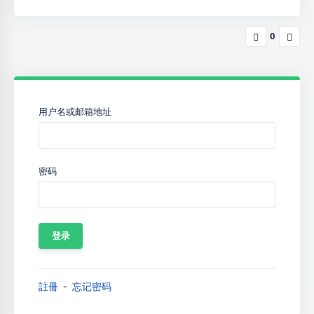
0
用户名或邮箱地址
密码
註冊
忘记密码