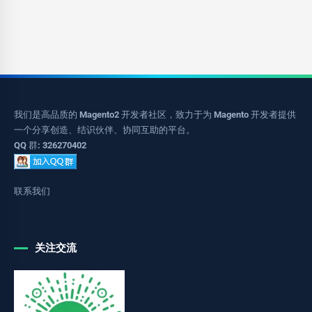
我们是高品质的 Magento2 开发者社区，致力于为 Magento 开发者提供
一个分享创造、结识伙伴、协同互助的平台。
QQ 群: 326270402
联系我们
关注交流