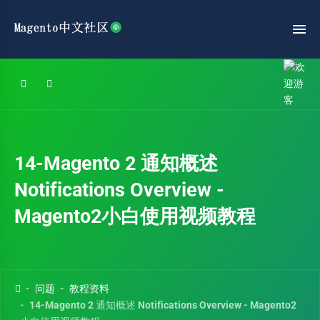
14-Magento 2 通知概述
Notifications Overview -
Magento2小白使用视频教程
问题
教程资料
14-Magento 2 通知概述 Notifications Overview - Magento2