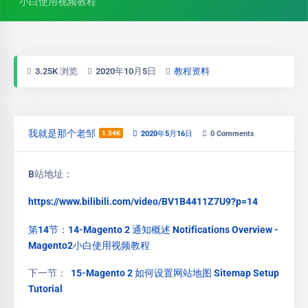
小白使用视频教程
3.25K 浏览
2020年10月5日
教程资料
我就是那个老邹
1.54K
2020年5月16日
0
Comments
B站地址：
https://www.bilibili.com/video/BV1B4411Z7U9?p=14
第14节：14-Magento 2 通知概述 Notifications Overview -
Magento2小白使用视频教程
下一节：
15-Magento 2 如何设置网站地图 Sitemap Setup
Tutorial