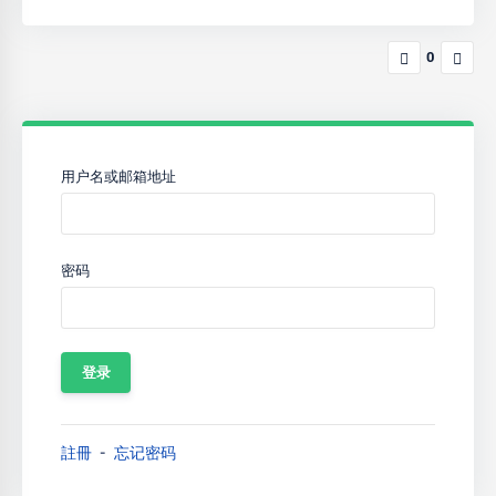
0
用户名或邮箱地址
密码
註冊
忘记密码