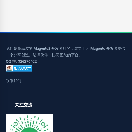
我们是高品质的 Magento2 开发者社区，致力于为 Magento 开发者提供
一个分享创造、结识伙伴、协同互助的平台。
QQ 群: 326270402
联系我们
关注交流