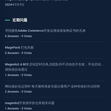
2024年7月7日
近期问题
寻找拥有Adobe Commerce开发运维或者架构证书的兄弟
0 Answers - 0 Votes
MagePack 打包失败
0 Answers - 0 Votes
Magento2.4.8CE 启动定时任务,消息队列不启动也不生效，手动启动，
很快就自动退出
1 Answers - 0 Votes
网站做好在运营时 每天都有很多垃圾注册用户 这种有啥好办法拒绝
2 Answers - 0 Votes
magento2开发插件的仓库相关问题
1 Answers - 0 Votes