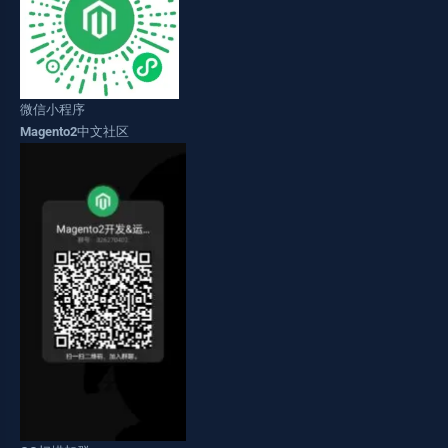
微信小程序
Magento2中文社区