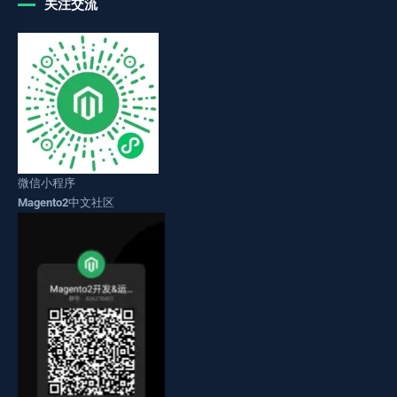
关注交流
微信小程序
Magento2中文社区