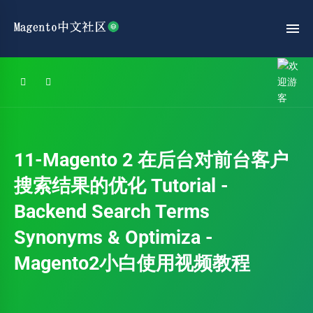
11-Magento 2 在后台对前台客户
搜索结果的优化 Tutorial -
Backend Search Terms
Synonyms & Optimiza -
Magento2小白使用视频教程