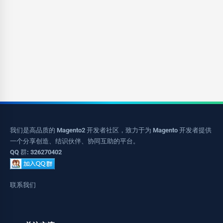
我们是高品质的 Magento2 开发者社区，致力于为 Magento 开发者提供
一个分享创造、结识伙伴、协同互助的平台。
QQ 群: 326270402
联系我们