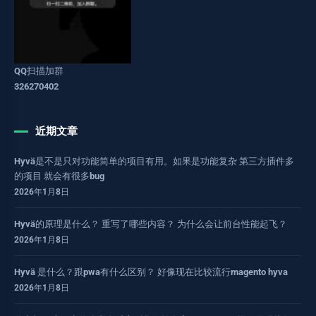
QQ扫描加群
326270402
近期文章
Hyvä是不是只对功能简单的项目有用。如果是功能复杂 第三方插件多
的项目 就会有很多bug
2026年1月8日
Hyvä的原理是什么？ 重写了哪些内容？ 为什么会让前台性能起飞？
2026年1月8日
Hyvä 是什么？跟pwa有什么区别？ 好像现在比较流行magento hyva
2026年1月8日