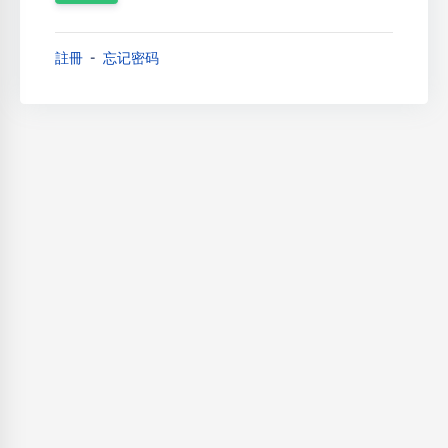
註冊
忘记密码