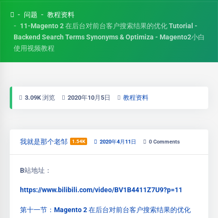
问题
教程资料
11-Magento 2 在后台对前台客户搜索结果的优化 Tutorial -
Backend Search Terms Synonyms & Optimiza - Magento2小白
使用视频教程
3.09K 浏览
2020年10月5日
教程资料
我就是那个老邹
1.54K
2020年4月11日
0
Comments
B站地址：
https://www.bilibili.com/video/BV1B4411Z7U9?p=11
第十一节：Magento 2 在后台对前台客户搜索结果的优化