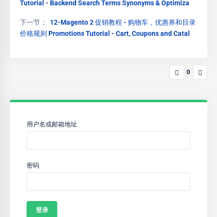
Tutorial - Backend Search Terms Synonyms & Optimiza
下一节：
12-Magento 2 促销教程 - 购物车，优惠券和目录
价格规则 Promotions Tutorial - Cart, Coupons and Catal
0
用户名或邮箱地址
密码