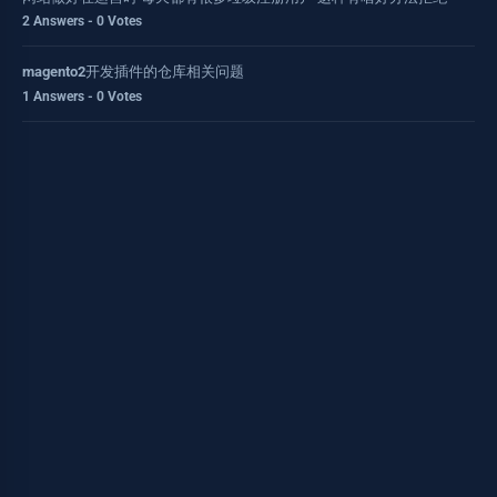
2 Answers - 0 Votes
magento2开发插件的仓库相关问题
1 Answers - 0 Votes