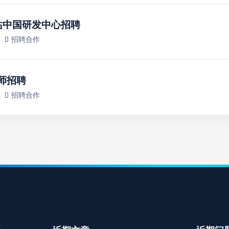
站中国研发中心招聘
招聘合作
师招聘
招聘合作