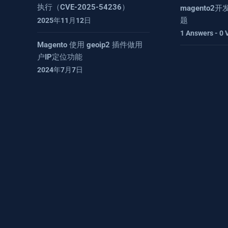
执行（CVE-2025-54236）
magento
题
2025年11月12日
1 Answers - 0 
Magento 使用 geoip2 插件做用
户IP定位功能
2024年7月7日