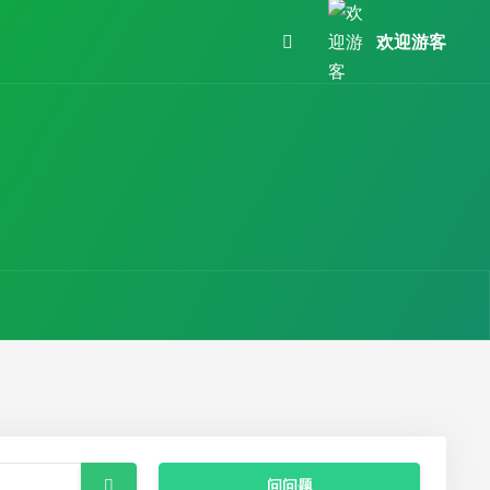
欢迎游客
问问题