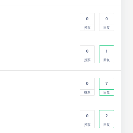
0
0
投票
回复
0
1
投票
回复
0
7
投票
回复
0
2
投票
回复