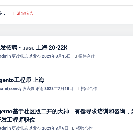
签
清除筛选
开发招聘 - base 上海 20-22K
admin
更改状态以发布
2023年8月15日
招聘合作
gento工程师-上海
sandysandy
发表新评论
2023年7月18日
招聘合作
gento基于社区版二开的大神，有偿寻求培训和咨询
o开发工程师职位
admin
更改状态以发布
2023年3月9日
招聘合作