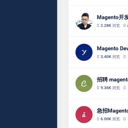
Magento
2.28K 浏览
Magento Dev
3.40K 浏览
招聘 magen
9.36K 浏览
急招Magen
6.00K 浏览