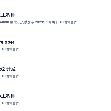
开发工程师
admin
更改状态以发布
2023年3月9日
招聘合作
eloper
招聘合作
to2 开发
招聘合作
to工程师
招聘合作