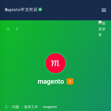
magento
2
问题
发布工作
magento