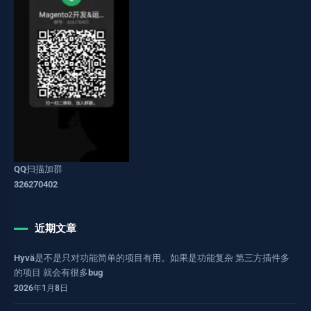
QQ扫描加群
326270402
近期文章
Hyvä是不是只对功能简单的项目有用。如果是功能复杂 第三方插件多
的项目 就会有很多bug
2026年1月8日