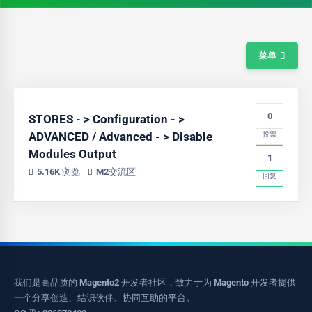
菜单
0
STORES - > Configuration - >
ADVANCED / Advanced - > Disable
投票
Modules Output
1
5.16K 浏览
M2交流区
回复
我们是高品质的 Magento2 开发者社区，致力于为 Magento 开发者提供
一个分享创造、结识伙伴、协同互助的平台。