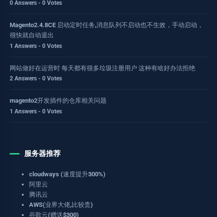
0 Answers - 0 Votes
Magento2.4.8CE 启动定时任务,消息队列不启动也不生效，手动启动，
很快就自动退出
1 Answers - 0 Votes
网站做好在运营时 每天都有很多垃圾注册用户 这种有啥好办法拒绝
2 Answers - 0 Votes
magento2开发插件的仓库相关问题
1 Answers - 0 Votes
服务器推荐
cloudways (速度提升300%)
阿里云
腾讯云
AWS(业界大佬,比较贵)
谷歌云(赠送$300)