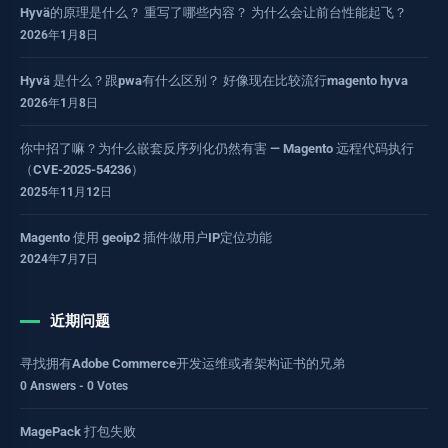
Hyvä的原理是什么？ 重写了哪些内容？ 为什么会让前台性能起飞？
2026年1月8日
Hyvä 是什么？跟pwa有什么区别？ 好像现在比较流行magento hyva
2026年1月8日
你中招了嘛？为什么嵌套反序列化仍然有害 — Magento 远程代码执行
（CVE-2025-54236）
2025年11月12日
Magento 使用 geoip2 插件做用户IP定位功能
2024年7月7日
近期问题
寻找拥有Adobe Commerce开发运维或者架构证书的兄弟
0 Answers - 0 Votes
MagePack 打包失败