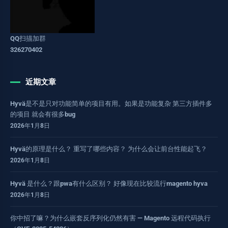
QQ扫描加群
326270402
近期文章
Hyvä是不是只对功能简单的项目有用。如果是功能复杂 第三方插件多
的项目 就会有很多bug
2026年1月8日
Hyvä的原理是什么？ 重写了哪些内容？ 为什么会让前台性能起飞？
2026年1月8日
Hyvä 是什么？跟pwa有什么区别？ 好像现在比较流行magento hyva
2026年1月8日
你中招了嘛？为什么嵌套反序列化仍然有害 — Magento 远程代码执行