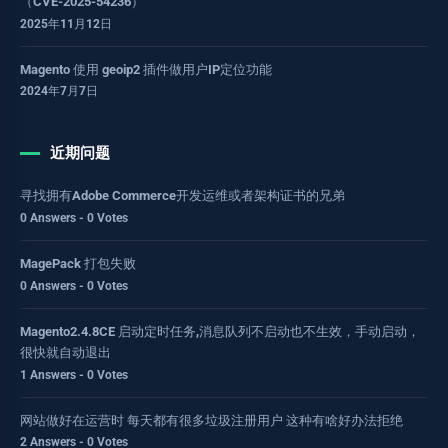
（CVE-2025-54236）
2025年11月12日
Magento 使用 geoip2 插件做用户IP定位功能
2024年7月7日
近期问题
寻找拥有Adobe Commerce开发运维或者架构证书的兄弟
0 Answers - 0 Votes
MagePack 打包失败
0 Answers - 0 Votes
Magento2.4.8CE 启动定时任务,消息队列不启动也不生效，手动启动，
很快就自动退出
1 Answers - 0 Votes
网站做好在运营时 每天都有很多垃圾注册用户 这种有啥好办法拒绝
2 Answers - 0 Votes