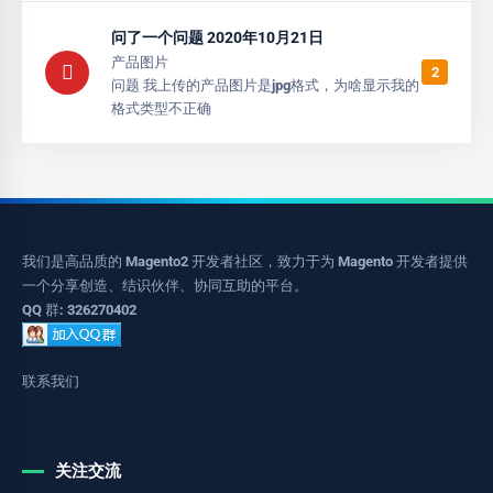
问了一个问题 2020年10月21日
产品图片
2
问题 我上传的产品图片是jpg格式，为啥显示我的
格式类型不正确
我们是高品质的 Magento2 开发者社区，致力于为 Magento 开发者提供
一个分享创造、结识伙伴、协同互助的平台。
QQ 群: 326270402
联系我们
关注交流