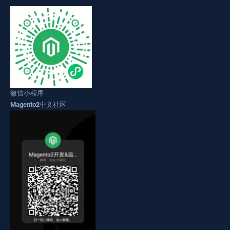
微信小程序
Magento2中文社区