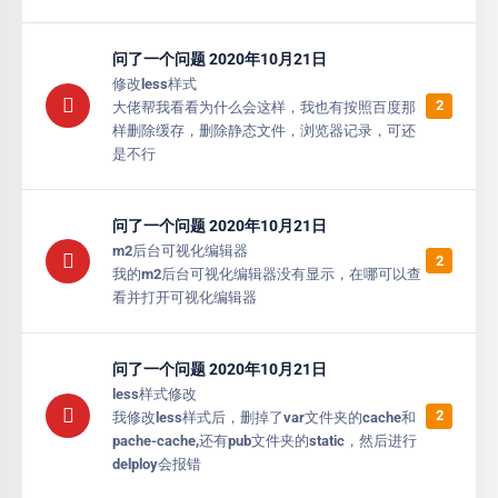
问了一个问题 2020年10月21日
修改less样式
2
大佬帮我看看为什么会这样，我也有按照百度那
样删除缓存，删除静态文件，浏览器记录，可还
是不行
问了一个问题 2020年10月21日
m2后台可视化编辑器
2
我的m2后台可视化编辑器没有显示，在哪可以查
看并打开可视化编辑器
问了一个问题 2020年10月21日
less样式修改
2
我修改less样式后，删掉了var文件夹的cache和
pache-cache,还有pub文件夹的static，然后进行
delploy会报错