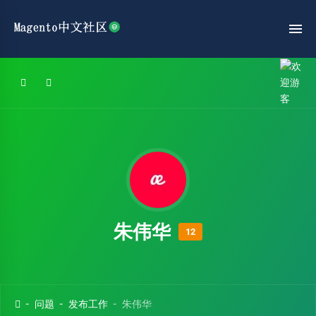
朱伟华
12
问题
发布工作
朱伟华