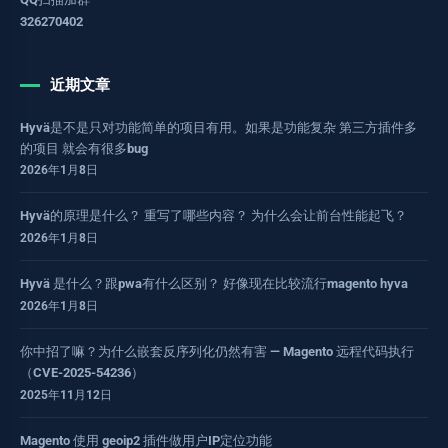
326270402
近期文章
Hyvä是不是只对功能简单的项目有用。如果是功能复杂 第三方插件多
的项目 就会有很多bug
2026年1月8日
Hyvä的原理是什么？ 重写了哪些内容？ 为什么会让前台性能起飞？
2026年1月8日
Hyvä 是什么？跟pwa有什么区别？ 好像现在比较流行magento hyva
2026年1月8日
你中招了嘛？为什么嵌套反序列化仍然有害 — Magento 远程代码执行
（CVE-2025-54236）
2025年11月12日
Magento 使用 geoip2 插件做用户IP定位功能