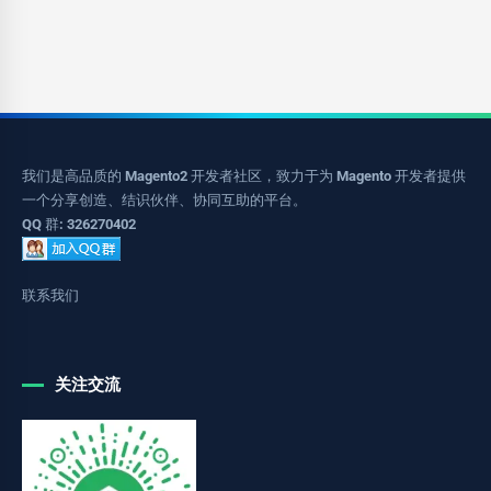
我们是高品质的 Magento2 开发者社区，致力于为 Magento 开发者提供
一个分享创造、结识伙伴、协同互助的平台。
QQ 群: 326270402
联系我们
关注交流