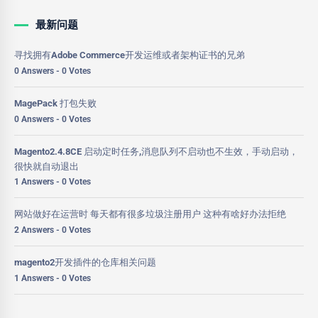
最新问题
寻找拥有Adobe Commerce开发运维或者架构证书的兄弟
0 Answers - 0 Votes
MagePack 打包失败
0 Answers - 0 Votes
Magento2.4.8CE 启动定时任务,消息队列不启动也不生效，手动启动，
很快就自动退出
1 Answers - 0 Votes
网站做好在运营时 每天都有很多垃圾注册用户 这种有啥好办法拒绝
2 Answers - 0 Votes
magento2开发插件的仓库相关问题
1 Answers - 0 Votes