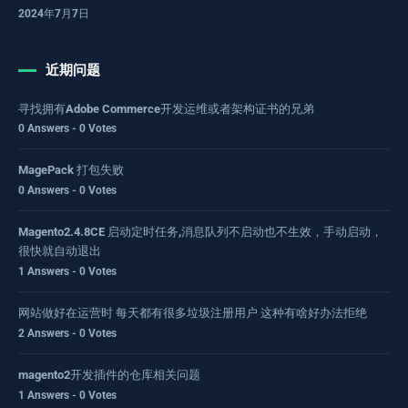
2024年7月7日
近期问题
寻找拥有Adobe Commerce开发运维或者架构证书的兄弟
0 Answers - 0 Votes
MagePack 打包失败
0 Answers - 0 Votes
Magento2.4.8CE 启动定时任务,消息队列不启动也不生效，手动启动，
很快就自动退出
1 Answers - 0 Votes
网站做好在运营时 每天都有很多垃圾注册用户 这种有啥好办法拒绝
2 Answers - 0 Votes
magento2开发插件的仓库相关问题
1 Answers - 0 Votes