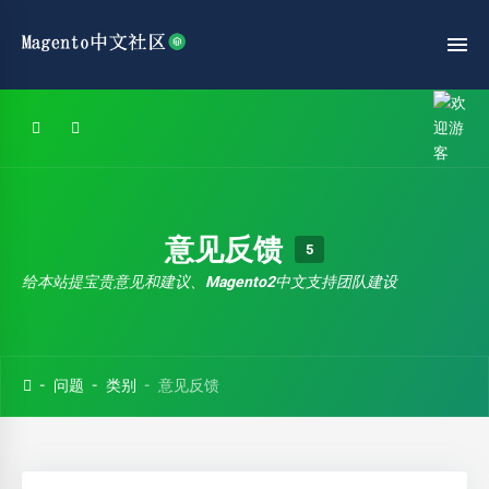
意见反馈
5
给本站提宝贵意见和建议、Magento2中文支持团队建设
问题
类别
意见反馈