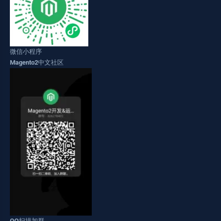
微信小程序
Magento2中文社区
QQ扫描加群