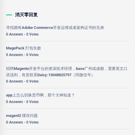
消灭零回复
寻找拥有Adobe Commerce开发运维或者架构证书的兄弟
0 Answers - 0 Votes
MagePack 打包失败
0 Answers - 0 Votes
招聘Magento开发平台的资深技术经理，base广州或成都，需要英文口
语流利，有意联系Daisy:13048825797（同微信号）
0 Answers - 0 Votes
app上怎么切换货币啊，那个大神知道？
0 Answers - 0 Votes
magent2 缓存问题
0 Answers - 0 Votes