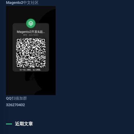
Magento2中文社区
QQ扫描加群
326270402
近期文章