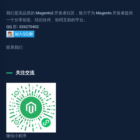
我们是高品质的 Magento2 开发者社区，致力于为 Magento 开发者提供
一个分享创造、结识伙伴、协同互助的平台。
QQ 群: 326270402
联系我们
关注交流
微信小程序