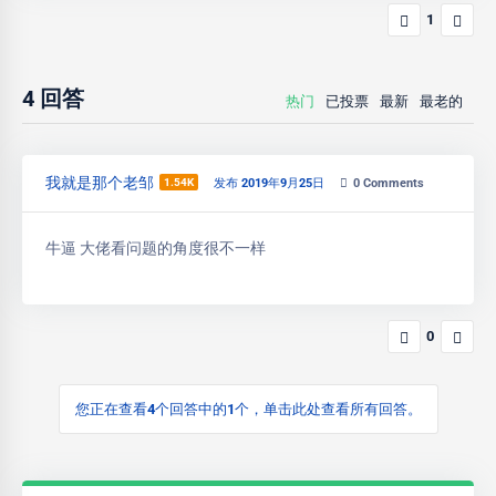
1
4
回答
热门
已投票
最新
最老的
我就是那个老邹
1.54K
发布 2019年9月25日
0
Comments
牛逼 大佬看问题的角度很不一样
0
您正在查看4个回答中的1个，单击此处查看所有回答。