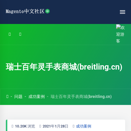
瑞士百年灵手表商城(breitling.cn)
问题
成功案例
瑞士百年灵手表商城(breitling.cn)
10.20K 浏览
2021年1月28日
成功案例