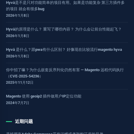
Hyvä是不是只对功能简单的项目有用。如果是功能复杂 第三方插件多
的项目 就会有很多bug
2026年1月8日
Hyvä的原理是什么？ 重写了哪些内容？ 为什么会让前台性能起飞？
2026年1月8日
Hyvä 是什么？跟pwa有什么区别？ 好像现在比较流行magento hyva
2026年1月8日
你中招了嘛？为什么嵌套反序列化仍然有害 — Magento 远程代码执行
（CVE-2025-54236）
2025年11月12日
Magento 使用 geoip2 插件做用户IP定位功能
2024年7月7日
近期问题