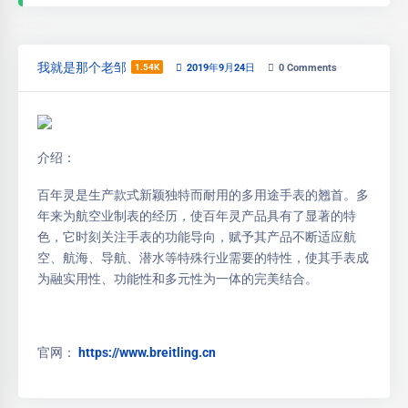
我就是那个老邹
1.54K
2019年9月24日
0
Comments
介绍：
百年灵是生产款式新颖独特而耐用的多用途手表的翘首。多
年来为航空业制表的经历，使百年灵产品具有了显著的特
色，它时刻关注手表的功能导向，赋予其产品不断适应航
空、航海、导航、潜水等特殊行业需要的特性，使其手表成
为融实用性、功能性和多元性为一体的完美结合。
官网：
https://www.breitling.cn