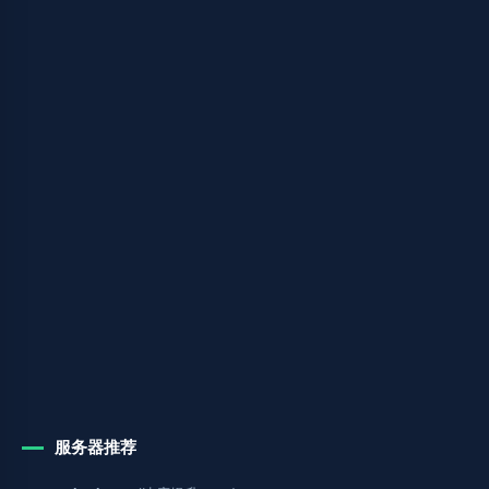
服务器推荐