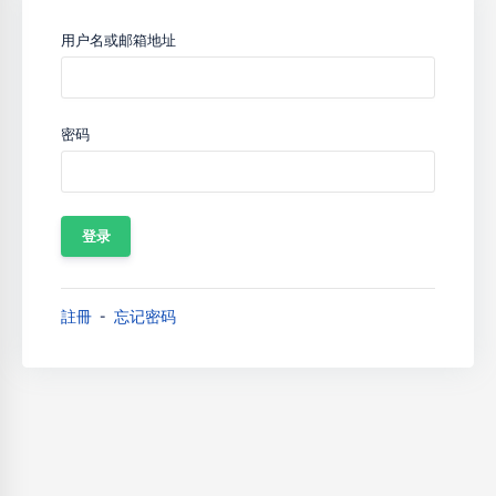
用户名或邮箱地址
密码
註冊
忘记密码