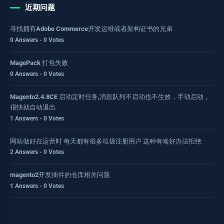
近期问题
寻找拥有Adobe Commerce开发运维或者架构证书的兄弟
0 Answers - 0 Votes
MagePack 打包失败
0 Answers - 0 Votes
Magento2.4.8CE 启动定时任务,消息队列不启动也不生效，手动启动，
很快就自动退出
1 Answers - 0 Votes
网站做好在运营时 每天都有很多垃圾注册用户 这种有啥好办法拒绝
2 Answers - 0 Votes
magento2开发插件的仓库相关问题
1 Answers - 0 Votes