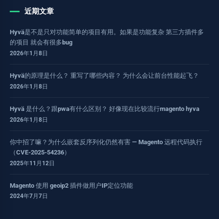
近期文章
Hyvä是不是只对功能简单的项目有用。如果是功能复杂 第三方插件多
的项目 就会有很多bug
2026年1月8日
Hyvä的原理是什么？ 重写了哪些内容？ 为什么会让前台性能起飞？
2026年1月8日
Hyvä 是什么？跟pwa有什么区别？ 好像现在比较流行magento hyva
2026年1月8日
你中招了嘛？为什么嵌套反序列化仍然有害 — Magento 远程代码执行
（CVE-2025-54236）
2025年11月12日
Magento 使用 geoip2 插件做用户IP定位功能
2024年7月7日