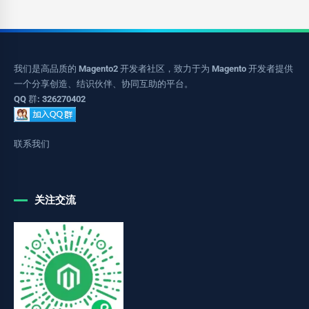
我们是高品质的 Magento2 开发者社区，致力于为 Magento 开发者提供
一个分享创造、结识伙伴、协同互助的平台。
QQ 群: 326270402
联系我们
关注交流