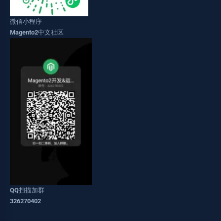
微信小程序
Magento2中文社区
QQ扫描加群
326270402