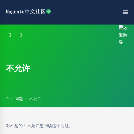
不允许
问题
不允许
对不起的！不允许您阅读这个问题。