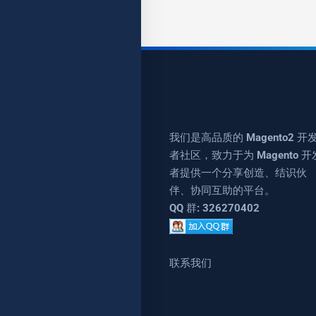
我们是高品质的 Magento2 开
者社区，致力于为 Magento 开
者提供一个分享创造、结识伙
伴、协同互助的平台。
QQ 群: 326270402
联系我们