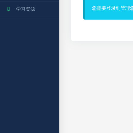
您需要登录到管理
学习资源