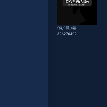
QQ扫描加群
326270402