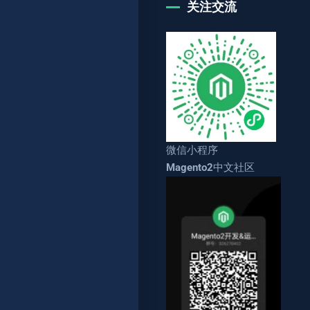
关注交流
微信小程序
Magento2中文社区