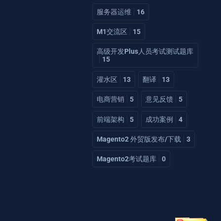
服务器运维
16
M1交流区
15
高级开发Plus人员考试测试题库
15
灌水区
13
翻译
13
电商营销
5
意见反馈
5
前端架构
5
成功案例
4
Magento2 外贸版发布/下载
3
Magento2考试题库
0