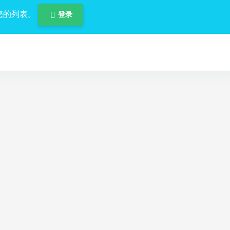
您的列表。
登录