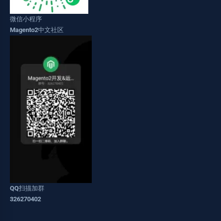
微信小程序
Magento2中文社区
QQ扫描加群
326270402