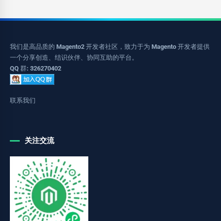
我们是高品质的 Magento2 开发者社区，致力于为 Magento 开发者提供
一个分享创造、结识伙伴、协同互助的平台。
QQ 群: 326270402
联系我们
关注交流