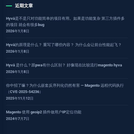
近期文章
Hyvä是不是只对功能简单的项目有用。如果是功能复杂 第三方插件多
的项目 就会有很多bug
2026年1月8日
Hyvä的原理是什么？ 重写了哪些内容？ 为什么会让前台性能起飞？
2026年1月8日
Hyvä 是什么？跟pwa有什么区别？ 好像现在比较流行magento hyva
2026年1月8日
你中招了嘛？为什么嵌套反序列化仍然有害 — Magento 远程代码执行
（CVE-2025-54236）
2025年11月12日
Magento 使用 geoip2 插件做用户IP定位功能
2024年7月7日