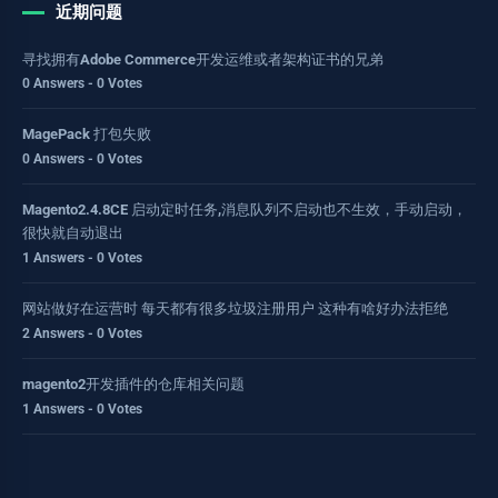
近期问题
寻找拥有Adobe Commerce开发运维或者架构证书的兄弟
0 Answers - 0 Votes
MagePack 打包失败
0 Answers - 0 Votes
Magento2.4.8CE 启动定时任务,消息队列不启动也不生效，手动启动，
很快就自动退出
1 Answers - 0 Votes
网站做好在运营时 每天都有很多垃圾注册用户 这种有啥好办法拒绝
2 Answers - 0 Votes
magento2开发插件的仓库相关问题
1 Answers - 0 Votes