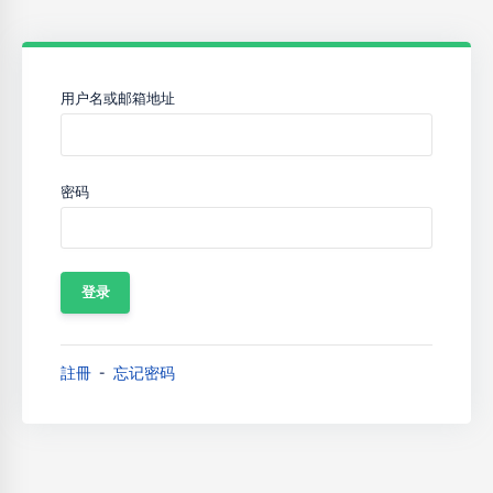
用户名或邮箱地址
密码
註冊
忘记密码