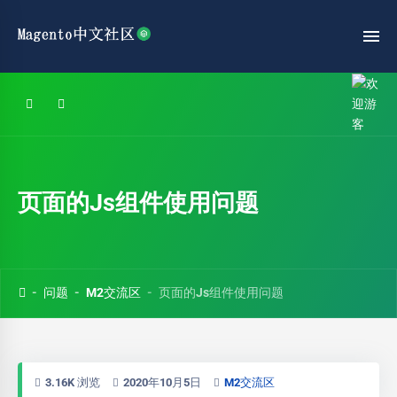
页面的Js组件使用问题
问题
M2交流区
页面的Js组件使用问题
3.16K 浏览
2020年10月5日
M2交流区