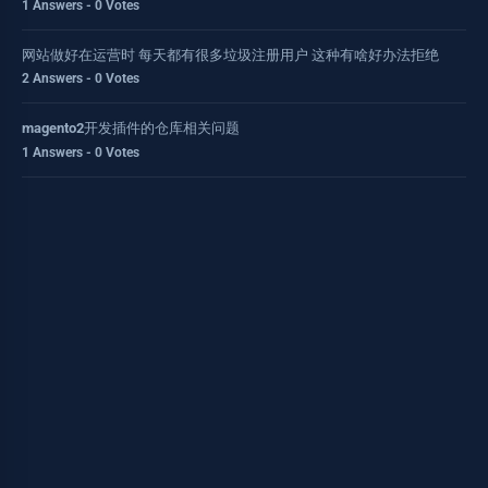
1 Answers - 0 Votes
网站做好在运营时 每天都有很多垃圾注册用户 这种有啥好办法拒绝
2 Answers - 0 Votes
magento2开发插件的仓库相关问题
1 Answers - 0 Votes