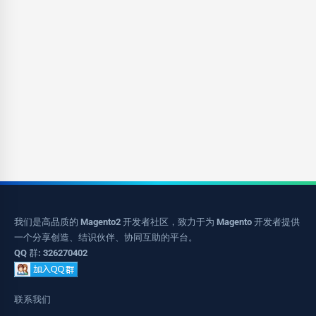
我们是高品质的 Magento2 开发者社区，致力于为 Magento 开发者提供
一个分享创造、结识伙伴、协同互助的平台。
QQ 群: 326270402
联系我们