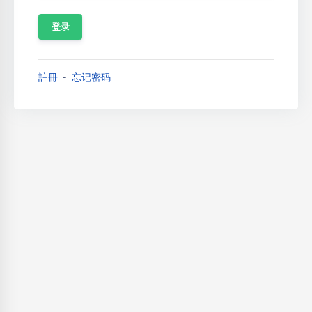
註冊
忘记密码