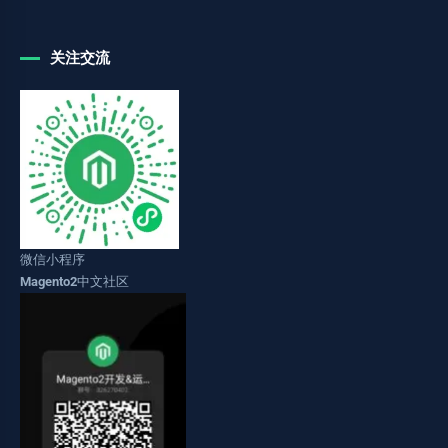
关注交流
微信小程序
Magento2中文社区