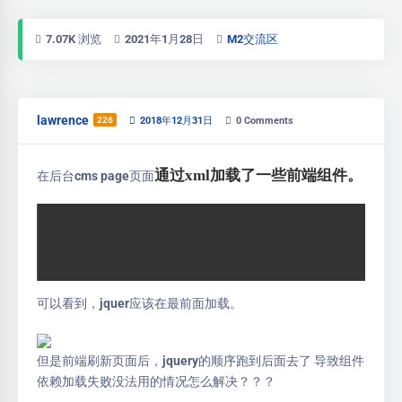
7.07K 浏览
2021年1月28日
M2交流区
lawrence
226
2018年12月31日
0
Comments
通过xml加载了一些前端组件。
在后台cms page页面
可以看到，jquer应该在最前面加载。
但是前端刷新页面后，jquery的顺序跑到后面去了 导致组件
依赖加载失败没法用的情况怎么解决？？？