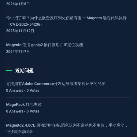
2026年1月8日
你中招了嘛？为什么嵌套反序列化仍然有害 — Magento 远程代码执行
（CVE-2025-54236）
2025年11月12日
Magento 使用 geoip2 插件做用户IP定位功能
2024年7月7日
近期问题
寻找拥有Adobe Commerce开发运维或者架构证书的兄弟
0 Answers - 0 Votes
MagePack 打包失败
0 Answers - 0 Votes
Magento2.4.8CE 启动定时任务,消息队列不启动也不生效，手动启动，
很快就自动退出