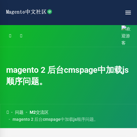
magento 2 后台cmspage中加载js
顺序问题。
问题
M2交流区
magento 2 后台cmspage中加载js顺序问题。