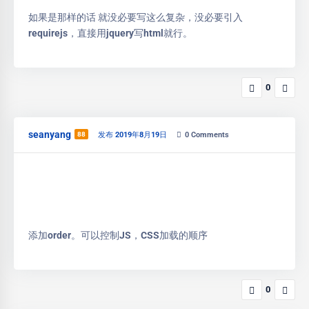
如果是那样的话 就没必要写这么复杂，没必要引入
requirejs，直接用jquery写html就行。
0
seanyang
88
发布 2019年8月19日
0
Comments
添加order。可以控制JS，CSS加载的顺序
0