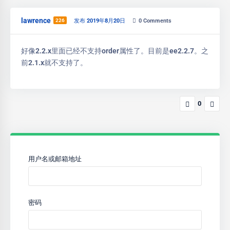
lawrence
226
发布 2019年8月20日
0
Comments
好像2.2.x里面已经不支持order属性了。目前是ee2.2.7。之
前2.1.x就不支持了。
0
用户名或邮箱地址
密码