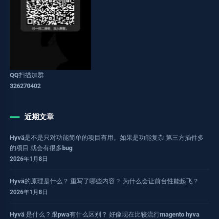
QQ扫描加群
326270402
近期文章
Hyvä是不是只对功能简单的项目有用。如果是功能复杂 第三方插件多
的项目 就会有很多bug
2026年1月8日
Hyvä的原理是什么？ 重写了哪些内容？ 为什么会让前台性能起飞？
2026年1月8日
Hyvä 是什么？跟pwa有什么区别？ 好像现在比较流行magento hyva