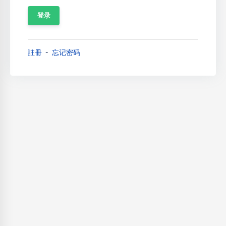
註冊
忘记密码