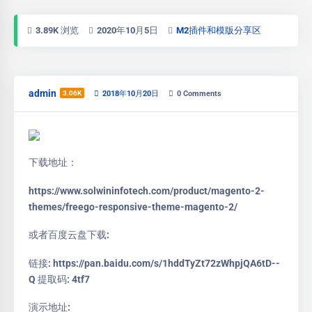
3.89K 浏览
2020年10月5日
M2插件和模版分享区
admin
3.06K
2018年10月20日
0
Comments
下载地址：
https://www.solwininfotech.com/product/magento-2-
themes/freego-responsive-theme-magento-2/
或者百度云盘下载:
链接: https://pan.baidu.com/s/1hddTyZt72zWhpjQA6tD--
Q 提取码: 4tf7
演示地址: