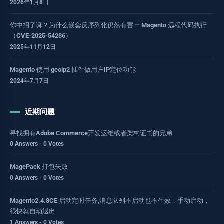
2026年1月8日
你中招了嘛？为什么嵌套反序列化仍然有害 — Magento 远程代码执行
（CVE-2025-54236）
2025年11月12日
Magento 使用 geoip2 插件做用户IP定位功能
2024年7月7日
近期问题
寻找拥有Adobe Commerce开发运维或者架构证书的兄弟
0 Answers - 0 Votes
MagePack 打包失败
0 Answers - 0 Votes
Magento2.4.8CE 启动定时任务,消息队列不启动也不生效，手动启动，
很快就自动退出
1 Answers - 0 Votes