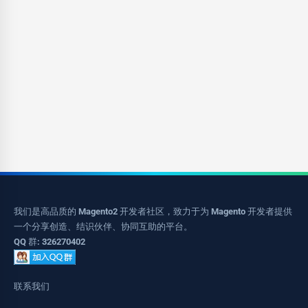
我们是高品质的 Magento2 开发者社区，致力于为 Magento 开发者提供
一个分享创造、结识伙伴、协同互助的平台。
QQ 群: 326270402
联系我们