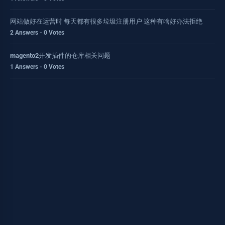
网站做好在运营时 每天都有很多垃圾注册用户 这种有啥好办法拒绝
2 Answers - 0 Votes
magento2开发插件的仓库相关问题
1 Answers - 0 Votes