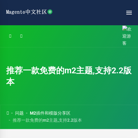
推荐一款免费的m2主题,支持2.2版
本
问题
M2插件和模版分享区
推荐一款免费的m2主题,支持2.2版本