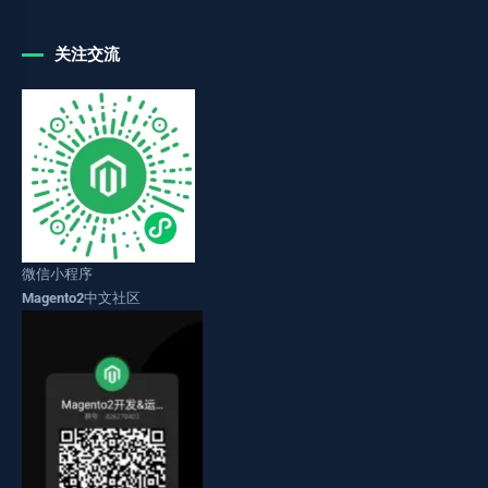
关注交流
微信小程序
Magento2中文社区