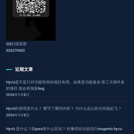
QQ扫描加群
326270402
近期文章
Hyvä是不是只对功能简单的项目有用。如果是功能复杂 第三方插件多
的项目 就会有很多bug
2026年1月8日
Hyvä的原理是什么？ 重写了哪些内容？ 为什么会让前台性能起飞？
2026年1月8日
Hyvä 是什么？跟pwa有什么区别？ 好像现在比较流行magento hyva