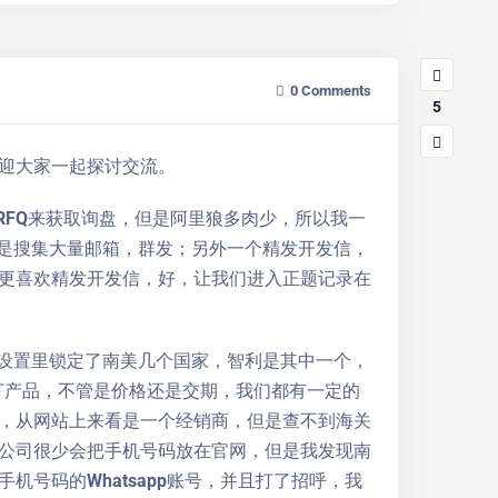
0
Comments
5
迎大家一起探讨交流。
RFQ来获取询盘，但是阿里狼多肉少，所以我一
个是搜集大量邮箱，群发；另外一个精发开发信，
更喜欢精发开发信，好，让我们进入正题记录在
级设置里锁定了南美几个国家，智利是其中一个，
打产品，不管是价格还是交期，我们都有一定的
，从网站上来看是一个经销商，但是查不到海关
公司很少会把手机号码放在官网，但是我发现南
号码的Whatsapp账号，并且打了招呼，我