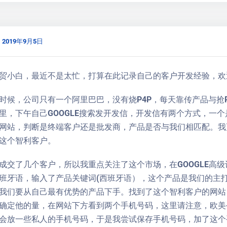
2019年9月5日
贸小白，最近不是太忙，打算在此记录自己的客户开发经验，欢
时候，公司只有一个阿里巴巴，没有烧P4P，每天靠传产品与抢
里，下午自己GOOGLE搜索发开发信，开发信有两个方式，一
网站，判断是终端客户还是批发商，产品是否与我们相匹配。我
这个智利客户。
成交了几个客户，所以我重点关注了这个市场，在GOOGLE高
班牙语，输入了产品关键词(西班牙语），这个产品是我们的主
我们要从自己最有优势的产品下手。找到了这个智利客户的网站
确定他的量，在网站下方看到两个手机号码，这里请注意，欧美
会放一些私人的手机号码，于是我尝试保存手机号码，加了这个手机