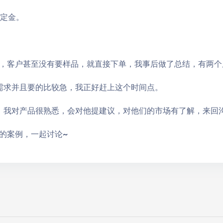
了定金。
，客户甚至没有要样品，就直接下单，我事后做了总结，有两个
需求并且要的比较急，我正好赶上这个时间点。
，我对产品很熟悉，会对他提建议，对他们的市场有了解，来回
的案例，一起讨论~