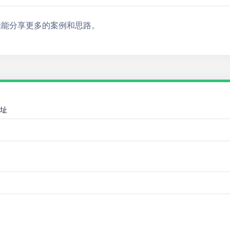
佬能分享更多的案例和思路。
址