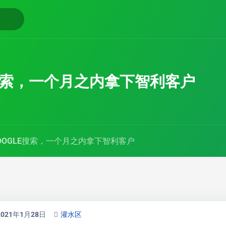
E搜索，一个月之内拿下智利客户
OOGLE搜索，一个月之内拿下智利客户
2021年1月28日
灌水区