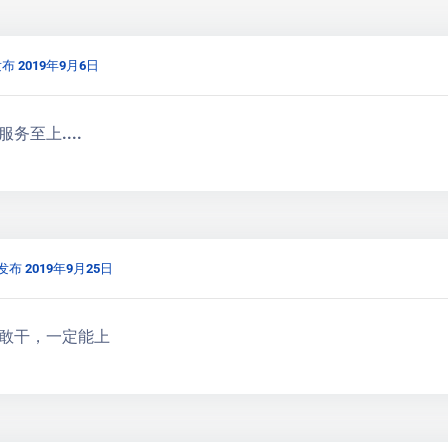
布 2019年9月6日
务至上....
发布 2019年9月25日
敢干，一定能上