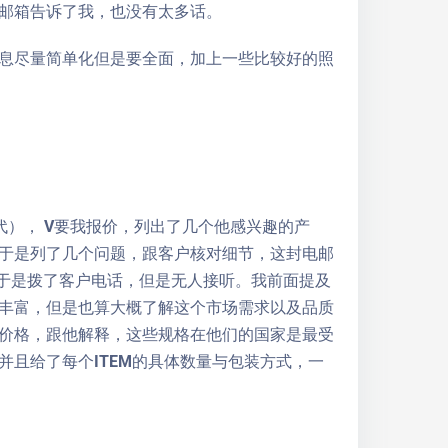
邮箱告诉了我，也没有太多话。
息尽量简单化但是要全面，加上一些比较好的照
代）， V要我报价，列出了几个他感兴趣的产
于是列了几个问题，跟客户核对细节，这封电邮
，于是拨了客户电话，但是无人接听。我前面提及
丰富，但是也算大概了解这个市场需求以及品质
价格，跟他解释，这些规格在他们的国家是最受
且给了每个ITEM的具体数量与包装方式，一