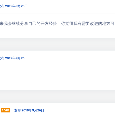
布 2019年9月26日
来我会继续分享自己的开发经验，你觉得我有需要改进的地方可
布 2019年9月26日
发布 2019年9月26日
1.54K